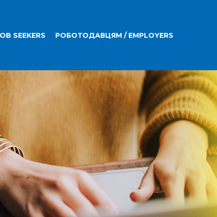
JOB SEEKERS
РОБОТОДАВЦЯМ / EMPLOYERS