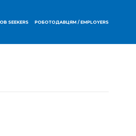
JOB SEEKERS
РОБОТОДАВЦЯМ / EMPLOYERS