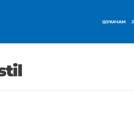
ШУКАЧАМ
til