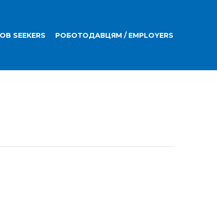
JOB SEEKERS
РОБОТОДАВЦЯМ / EMPLOYERS