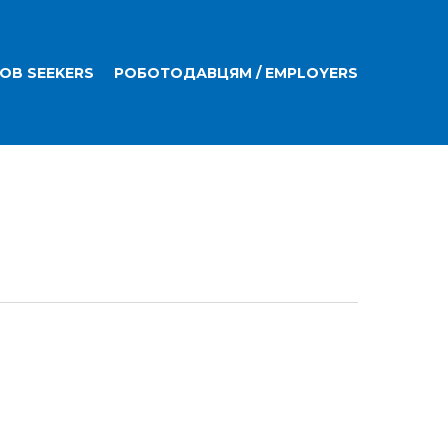
JOB SEEKERS
РОБОТОДАВЦЯМ / EMPLOYERS