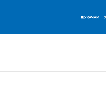
ШУКАЧАМ