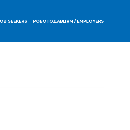
JOB SEEKERS
РОБОТОДАВЦЯМ / EMPLOYERS