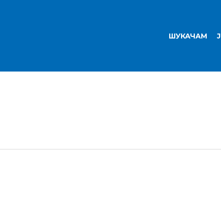
ШУКАЧАМ