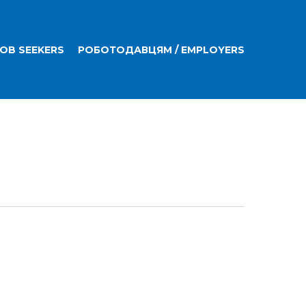
JOB SEEKERS
РОБОТОДАВЦЯМ / EMPLOYERS