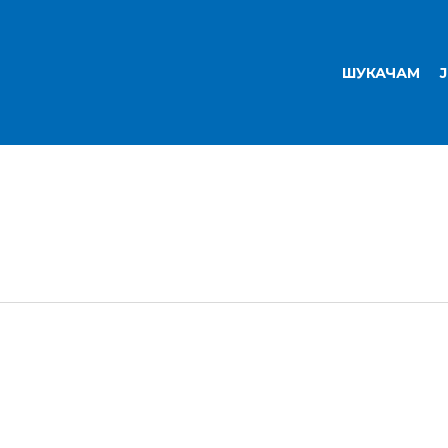
ШУКАЧАМ