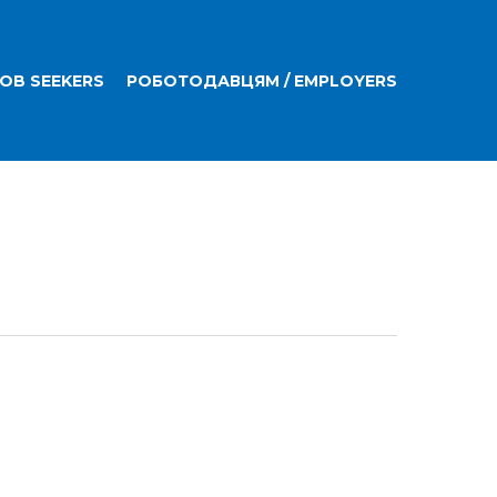
JOB SEEKERS
РОБОТОДАВЦЯМ / EMPLOYERS