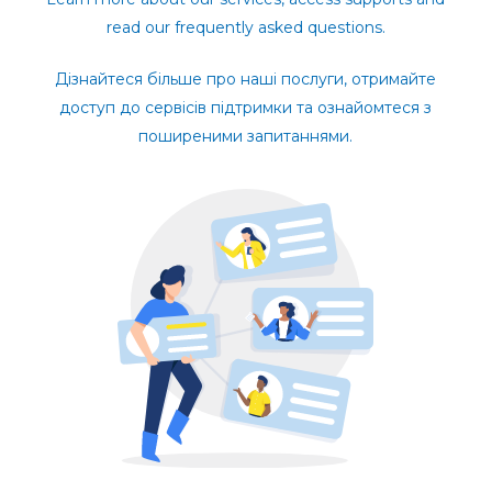
read our frequently asked questions.
Дізнайтеся більше про наші послуги, отримайте
доступ до сервісів підтримки та ознайомтеся з
поширеними запитаннями.