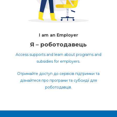
I am an Employer
Я – роботодавець
Access supports and learn about programs and
subsidies for employers.
Отримайте доступ до сервісів підтримки та
дізнайтеся про програми та субсидії для
роботодавців.