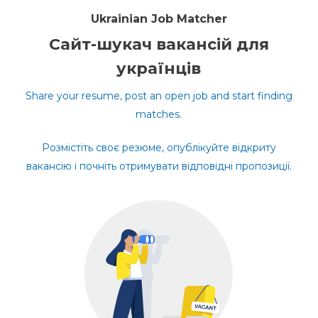
Ukrainian Job Matcher
Сайт-шукач вакансій для
українців
Share your resume, post an open job and start finding
matches.
Розмістіть своє резюме, опублікуйте відкриту
вакансію і почніть отримувати відповідні пропозиції.